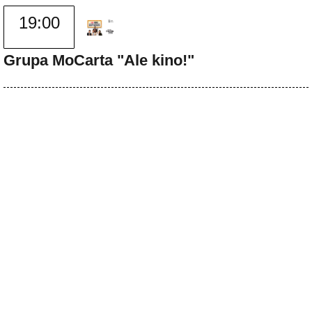
19:00
Grupa MoCarta "Ale kino!"